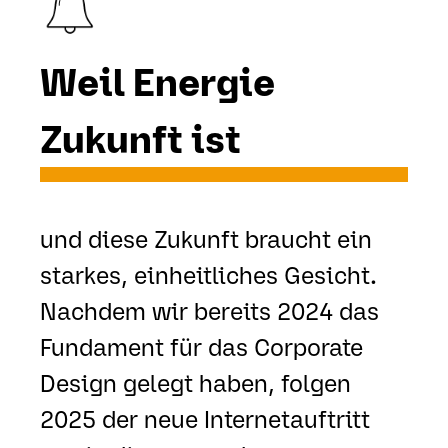
Weil Energie
Zukunft ist
und diese Zukunft braucht ein
starkes, einheitliches Gesicht.
Nachdem wir bereits 2024 das
Fundament für das Corporate
Design gelegt haben, folgen
2025 der neue Internetauftritt