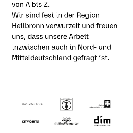
von A bis Z.
Wir sind fest in der Region
Heilbronn verwurzelt und freuen
uns, dass unsere Arbeit
inzwischen auch in Nord- und
Mitteldeutschland gefragt ist.