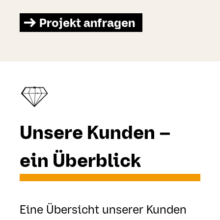
Projekt anfragen
Unsere Kunden –
ein Überblick
Eine Übersicht unserer Kunden