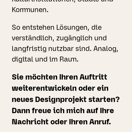
Kommunen.
So entstehen Lösungen, die
verständlich, zugänglich und
langfristig nutzbar sind. Analog,
digital und im Raum.
Sie möchten Ihren Auftritt
weiterentwickeln oder ein
neues Designprojekt starten?
Dann freue ich mich auf Ihre
Nachricht oder Ihren Anruf.