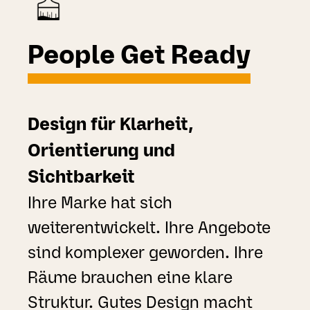
People Get Ready
Design für Klarheit,
Orientierung und
Sichtbarkeit
Ihre Marke hat sich
weiterentwickelt. Ihre Angebote
sind komplexer geworden. Ihre
Räume brauchen eine klare
Struktur. Gutes Design macht