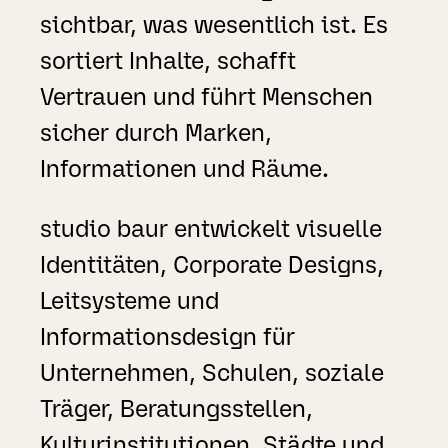
sichtbar, was wesentlich ist. Es
sortiert Inhalte, schafft
Vertrauen und führt Menschen
sicher durch Marken,
Informationen und Räume.
studio baur entwickelt visuelle
Identitäten, Corporate Designs,
Leitsysteme und
Informationsdesign für
Unternehmen, Schulen, soziale
Träger, Beratungsstellen,
Kulturinstitutionen, Städte und