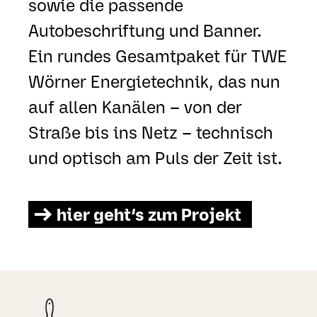
sowie die passende
Autobeschriftung und Banner.
Ein rundes Gesamtpaket für
TWE
Wörner Energietechnik, das nun
auf allen Kanälen – von der
Straße bis ins Netz – technisch
und optisch am Puls der Zeit ist.
hier geht‘s zum Projekt