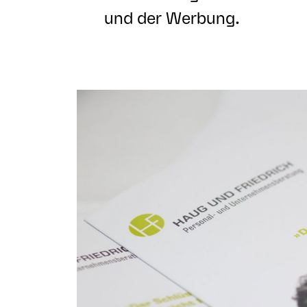
und der Werbung.