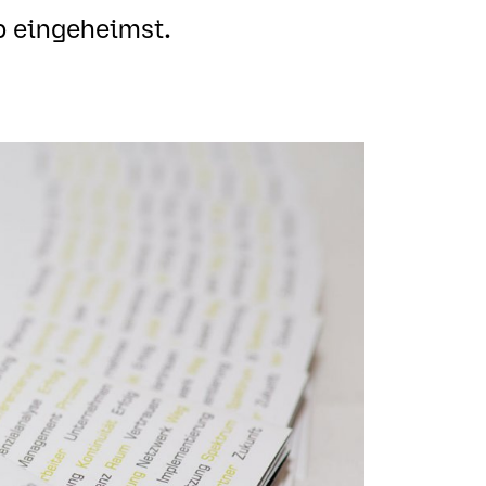
ob eingeheimst.