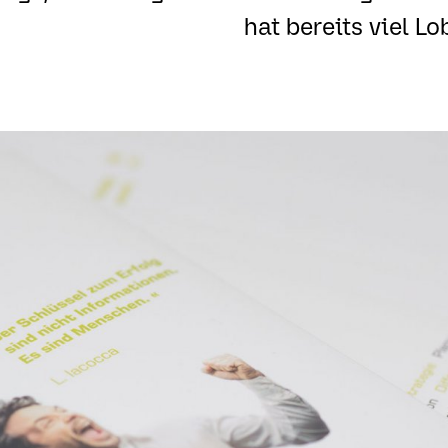
hat bereits viel L