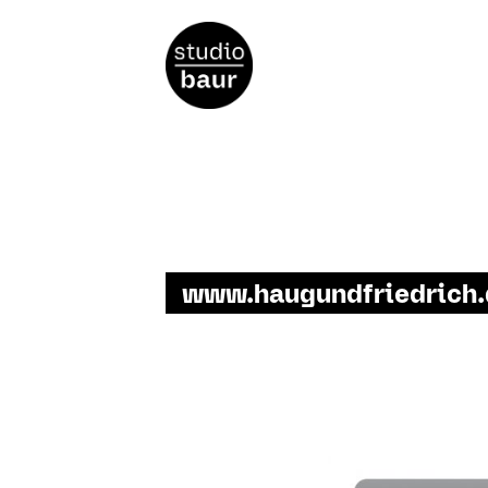
www.haugundfriedrich.