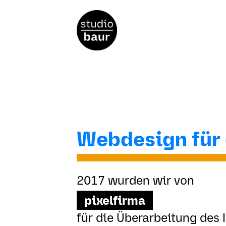
Webdesign für 
2017 wurden wir von
pixelfirma
für die Überarbeitung des 