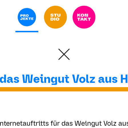
das Weingut Volz aus H
Internetauftritts für das Weingut Volz au